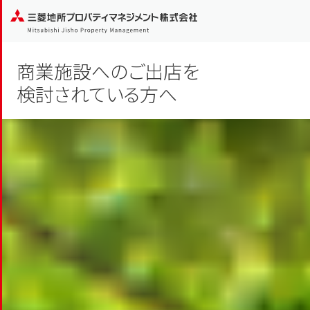
商業施設へのご出店を
検討されている方へ