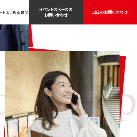
イベントスペースの
出店のお問い合わせ
ート
よくある質問
お問い合わせ