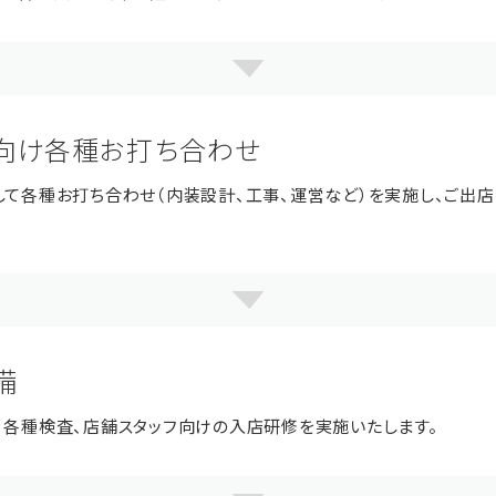
向け各種お打ち合わせ
して各種お打ち合わせ（内装設計、工事、運営など）を実施し、ご出
備
、各種検査、店舗スタッフ向けの入店研修を実施いたします。