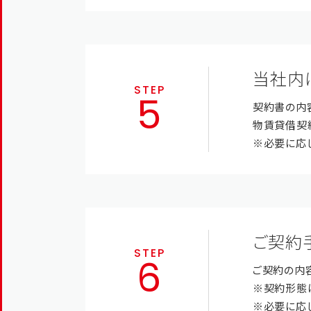
当社内
STEP
契約書の内
物賃貸借契
※必要に応
ご契約
STEP
ご契約の内
※契約形態
※必要に応