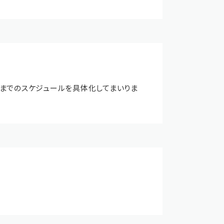
店までのスケジュールを具体化してまいりま