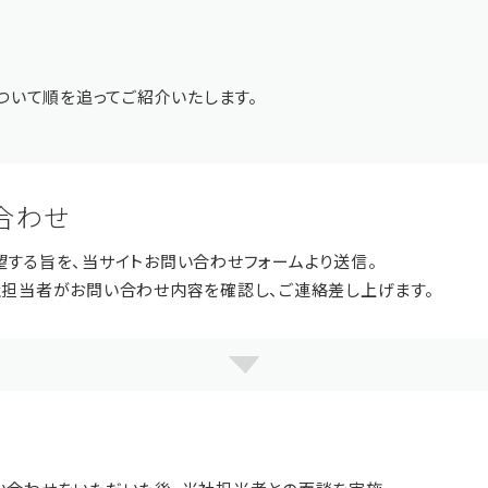
ついて順を追ってご紹介いたします。​
合わせ
望する旨を、当サイトお問い合わせフォームより送信。
社担当者がお問い合わせ内容を確認し、ご連絡差し上げます。