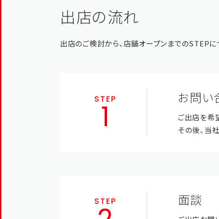
出店の流れ
出店のご検討から、店舗オープンまでのSTEPに
お問い
STEP
ご出店を希
その後、当
面談
STEP