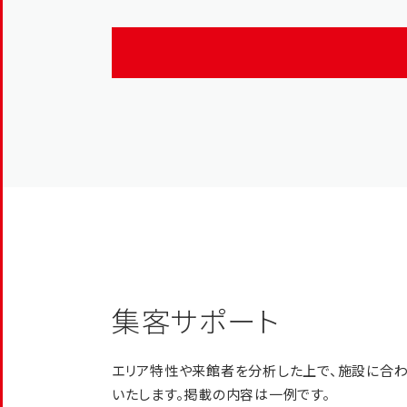
集客サポート
エリア特性や来館者を分析した上で、施設に合わ
いたします。掲載の内容は一例です。