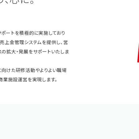
サポートを積極的に実施しており
売上金管理システムを提供し、営
スの拡大・発展をサポートいたしま
に向けた研修活動やよりよい職場
商業施設運営を実現します。