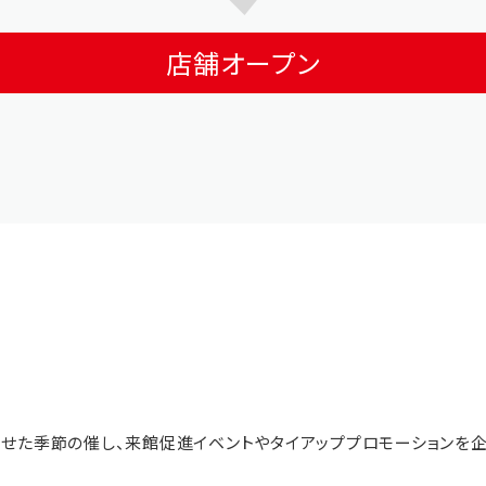
店舗オープン
せた季節の催し、来館促進イベントやタイアッププロモーションを企