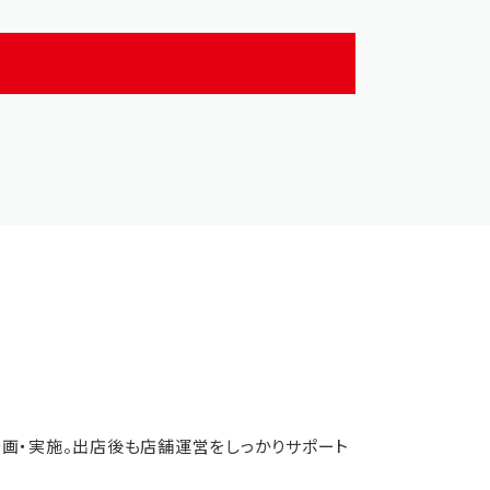
画・実施。出店後も店舗運営をしっかりサポート