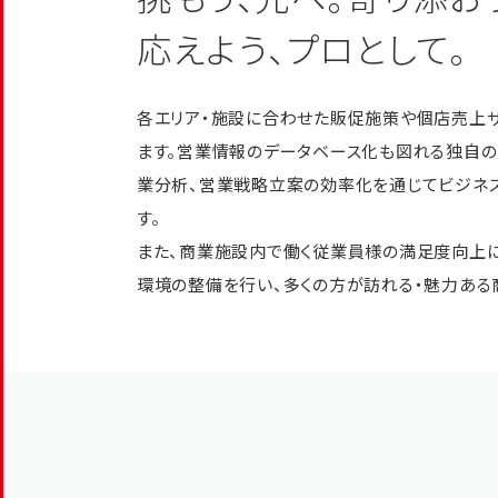
応えよう、プロとして。
各エリア・施設に合わせた販促施策や個店売上
ます。営業情報のデータベース化も図れる独自の
業分析、営業戦略立案の効率化を通じてビジネ
す。
また、商業施設内で働く従業員様の満足度向上
環境の整備を行い、多くの方が訪れる・魅力ある