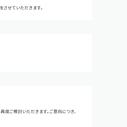
をさせていただきます。
再度ご検討いただきます。ご意向につき、