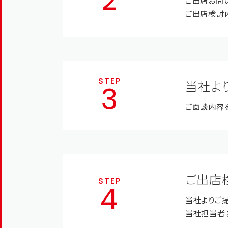
ご出店お問
ご出店検討
STEP
当社よ
ご面談内容
ご出店
STEP
当社よりご
当社担当者