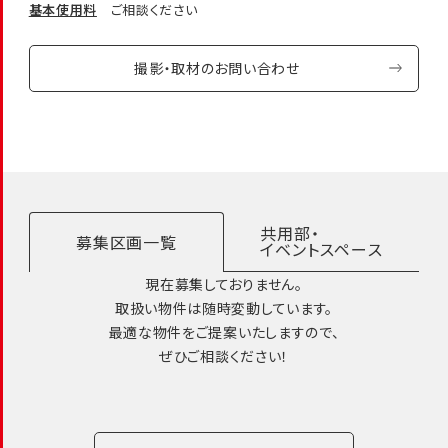
基本使用料
ご相談ください
撮影・取材のお問い合わせ
共用部・
募集区画一覧
イベントスペース
現在募集しておりません。
取扱い物件は随時変動しています。
最適な物件をご提案いたしますので、
ぜひご相談ください！