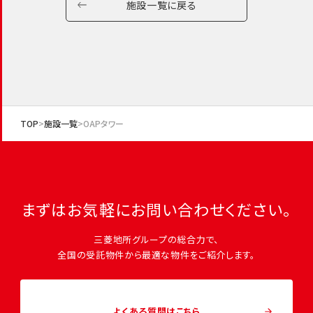
施設一覧に戻る
TOP
施設一覧
OAPタワー
まずはお気軽にお問い合わせください。
三菱地所グループの総合力で、
全国の受託物件から最適な物件をご紹介します。
よくある質問はこちら