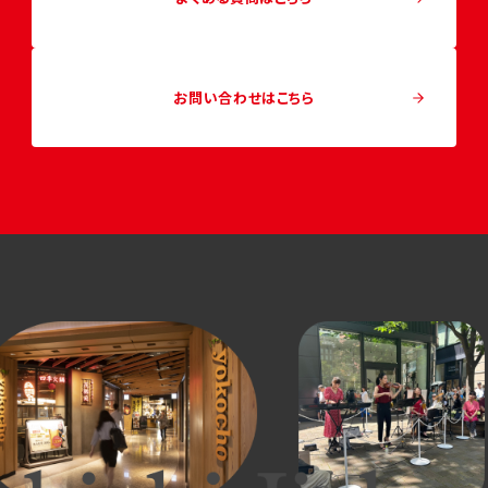
お問い合わせはこちら