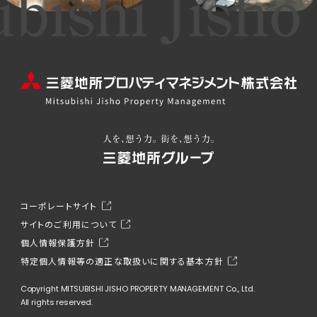
コーポレートサイト
サイトのご利用について
個人情報保護方針
特定個人情報等の適正な取扱いに関する基本方針
Copyright MITSUBISHI JISHO PROPERTY MANAGEMENT Co., Ltd.
All rights reserved.