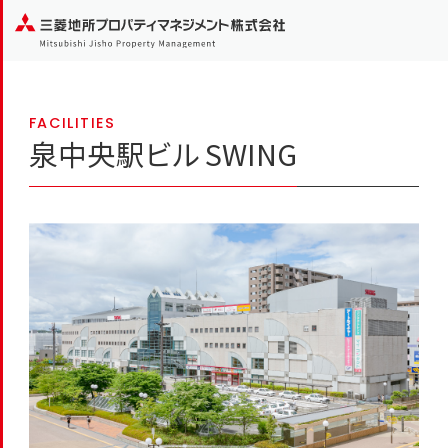
FACILITIES
泉中央駅ビル SWING