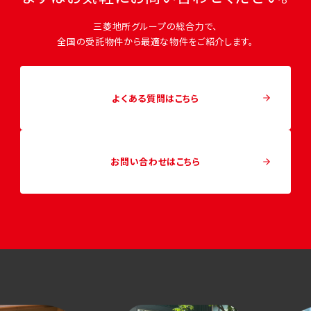
三菱地所グループの総合力で、
全国の受託物件から最適な物件をご紹介します。
よくある質問はこちら
お問い合わせはこちら