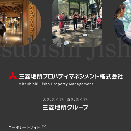
コーポレートサイト