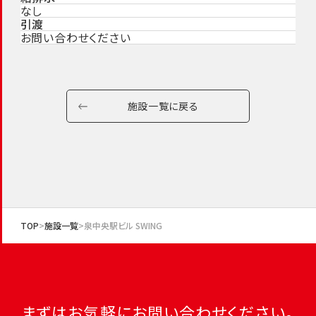
なし
引渡
お問い合わせください
施設一覧に戻る
TOP
施設一覧
泉中央駅ビル SWING
まずはお気軽にお問い合わせください。