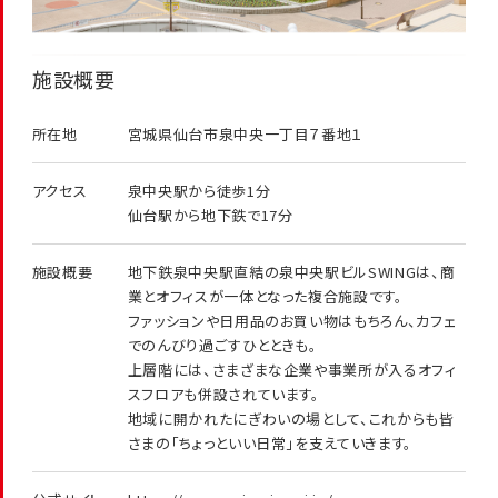
施設概要
所在地
宮城県仙台市泉中央一丁目７番地１
アクセス
泉中央駅から徒歩1分
仙台駅から地下鉄で17分
施設概要
地下鉄泉中央駅直結の泉中央駅ビルSWINGは、商
業とオフィスが一体となった複合施設です。
ファッションや日用品のお買い物はもちろん、カフェ
でのんびり過ごすひとときも。
上層階には、さまざまな企業や事業所が入るオフィ
スフロアも併設されています。
地域に開かれたにぎわいの場として、これからも皆
さまの「ちょっといい日常」を支えていきます。