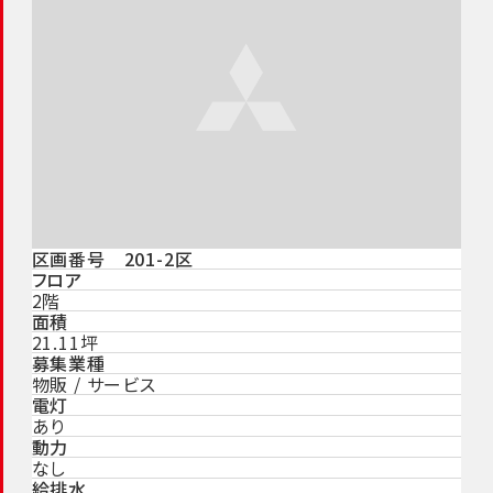
区画番号 201-2区
フロア
2階
面積
21.11坪
募集業種
物販 / サービス
電灯
あり
動力
なし
給排水