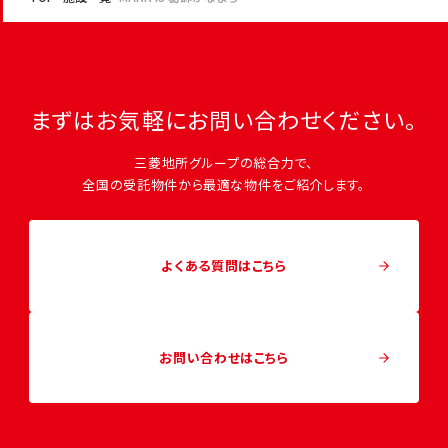
まずはお気軽にお問い合わせください。
三菱地所グループの総合力で、
全国の受託物件から最適な物件をご紹介します。
よくある質問はこちら
お問い合わせはこちら