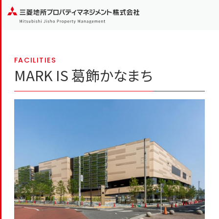
FACILITIES
MARK IS 葛飾かなまち